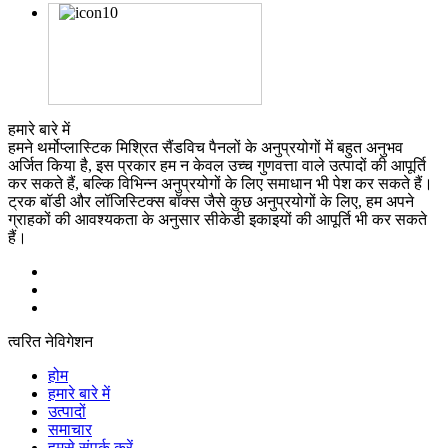
हमारे बारे में
हमने थर्मोप्लास्टिक मिश्रित सैंडविच पैनलों के अनुप्रयोगों में बहुत अनुभव
अर्जित किया है, इस प्रकार हम न केवल उच्च गुणवत्ता वाले उत्पादों की आपूर्ति
कर सकते हैं, बल्कि विभिन्न अनुप्रयोगों के लिए समाधान भी पेश कर सकते हैं।
ट्रक बॉडी और लॉजिस्टिक्स बॉक्स जैसे कुछ अनुप्रयोगों के लिए, हम अपने
ग्राहकों की आवश्यकता के अनुसार सीकेडी इकाइयों की आपूर्ति भी कर सकते
हैं।
त्वरित नेविगेशन
होम
हमारे बारे में
उत्पादों
समाचार
हमसे संपर्क करें