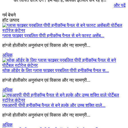
का त्वरित उत्तर देंगे। हम यहीं हैं, आपका इंतजार कर रहे हैं!!
और पढ़ें
गर्म बेचने
हॉट उत्पाद
ग्लास फाइबर प्रबलित पीपी हनीकॉम्ब पैनल से बने फास्ट असेंब...
हांग्जो होलीकोर अनुसंधान एवं विकास और नए सामग्री...
अधिक
थोक ऑर्डर के लिए ग्लास फाइबर प्रबलित पीपी हनीकॉम्ब पैनल स...
हांग्जो होलीकोर अनुसंधान एवं विकास और नए सामग्री...
अधिक
एफआरपी पीपी हनीकॉम्ब पैनल से बने हल्के और उच्च शक्ति वाले...
हांग्जो होलीकोर अनुसंधान एवं विकास और नए सामग्री...
अधिक