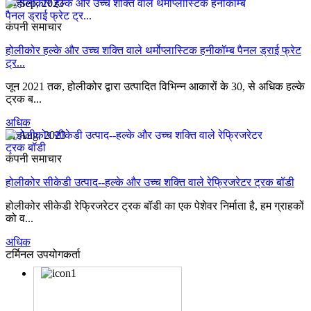
04 Sep, 2023
कंपनी समाचार
होलीकोर हल्के और उच्च शक्ति वाले थर्मोप्लास्टिक हनीकॉम्ब पैनल ड्राई फ्रेट
ट्र...
जून 2021 तक, होलीकोर द्वारा उत्पादित विभिन्न आकारों के 30, से अधिक हल्के
ट्रक ब...
अधिक
21 Aug, 2023
कंपनी समाचार
होलीकोर सीकेडी उत्पाद--हल्के और उच्च शक्ति वाले रेफ्रिजरेटर ट्रक बॉडी
होलीकोर सीकेडी रेफ्रिजरेटर ट्रक बॉडी का एक पेशेवर निर्माता है, हम ग्राहकों
को व...
अधिक
टर्मिनल उपयोगकर्ता