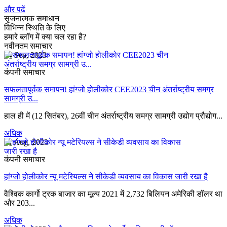
और पढ़ें
सृजनात्मक समाधान
विभिन्न स्थिति के लिए
हमारे ब्लॉग में क्या चल रहा है?
नवीनतम समाचार
14 Sep, 2023
कंपनी समाचार
सफलतापूर्वक समापन! हांग्जो होलीकोर CEE2023 चीन अंतर्राष्ट्रीय समग्र
सामग्री उ...
हाल ही में (12 सितंबर), 26वीं चीन अंतर्राष्ट्रीय समग्र सामग्री उद्योग प्रौद्योग...
अधिक
31 Aug, 2023
कंपनी समाचार
हांग्जो होलीकोर न्यू मटेरियल्स ने सीकेडी व्यवसाय का विकास जारी रखा है
वैश्विक कार्गो ट्रक बाजार का मूल्य 2021 में 2,732 बिलियन अमेरिकी डॉलर था
और 203...
अधिक