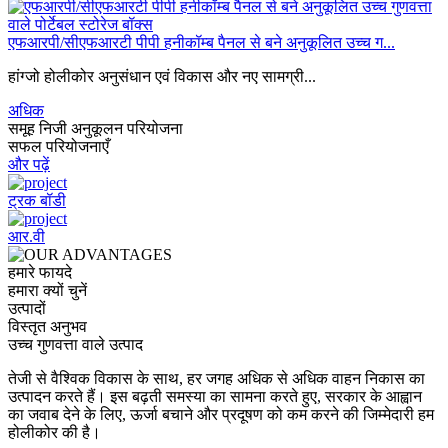
एफआरपी/सीएफआरटी पीपी हनीकॉम्ब पैनल से बने अनुकूलित उच्च ग...
हांग्जो होलीकोर अनुसंधान एवं विकास और नए सामग्री...
अधिक
समूह निजी अनुकूलन परियोजना
सफल परियोजनाएँ
और पढ़ें
ट्रक बॉडी
आर.वी
हमारे फायदे
हमारा क्यों चुनें
उत्पादों
विस्तृत अनुभव
उच्च गुणवत्ता वाले उत्पाद
तेजी से वैश्विक विकास के साथ, हर जगह अधिक से अधिक वाहन निकास का
उत्पादन करते हैं। इस बढ़ती समस्या का सामना करते हुए, सरकार के आह्वान
का जवाब देने के लिए, ऊर्जा बचाने और प्रदूषण को कम करने की जिम्मेदारी हम
होलीकोर की है।